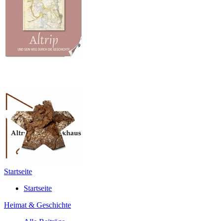
Startseite
Startseite
Heimat & Geschichte