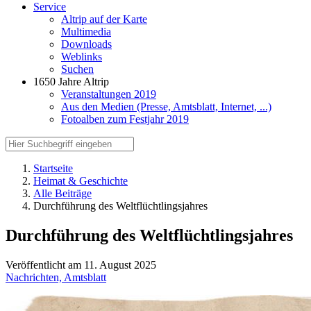
Service
Altrip auf der Karte
Multimedia
Downloads
Weblinks
Suchen
1650 Jahre Altrip
Veranstaltungen 2019
Aus den Medien (Presse, Amtsblatt, Internet, ...)
Fotoalben zum Festjahr 2019
Startseite
Heimat & Geschichte
Alle Beiträge
Durchführung des Weltflüchtlingsjahres
Durchführung des Weltflüchtlingsjahres
Veröffentlicht am 11. August 2025
Nachrichten,
Amtsblatt