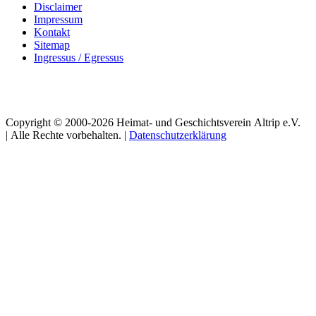
Disclaimer
Impressum
Kontakt
Sitemap
Ingressus / Egressus
Copyright © 2000-
2026
Heimat- und Geschichtsverein Altrip e.V.
| Alle Rechte vorbehalten. |
Datenschutzerklärung