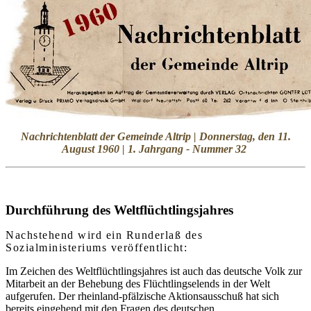
Nachrichtenblatt der Gemeinde Altrip | Donnerstag, den 11.
August 1960 | 1. Jahrgang - Nummer 32
Durchführung des Weltflüchtlingsjahres
Nachstehend wird ein Runderlaß des
Sozialministeriums veröffentlicht:
Im Zeichen des Weltflüchtlingsjahres ist auch das deutsche Volk zur
Mitarbeit an der Behebung des Flüchtlingselends in der Welt
aufgerufen. Der rheinland-pfälzische Aktionsausschuß hat sich
bereits eingehend mit den Fragen des deutschen