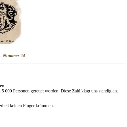
ng - Nummer 24
en.
5 000 Personen gerettet worden. Diese Zahl klagt uns ständig an.
herheit keinen Finger krümmen.