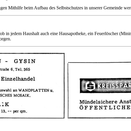
gen Mithilfe beim Aufbau des Selbstschutzes in unserer Gemeinde we
len, ob in jedem Haushalt auch eine Hausapotheke, ein Feuerlöscher (Mi
orgen.