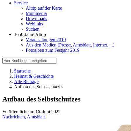
Service
Altrip auf der Karte
Multimedia
Downloads
Weblinks
Suchen
1650 Jahre Altrip
Veranstaltungen 2019
Aus den Medien (Presse, Amtsblatt, Internet, ...)
Fotoalben zum Festjahr 2019
Startseite
Heimat & Geschichte
Alle Beiträge
Aufbau des Selbstschutzes
Aufbau des Selbstschutzes
Veröffentlicht am 16. Juni 2025
Nachrichten,
Amtsblatt