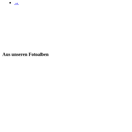
→
Aus unseren Fotoalben