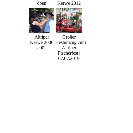
oben
Kerwe 2012
Altriper
Großer
Kerwe 2006
Festumzug zum
- 002
Altriper
Fischerfest |
07.07.2019