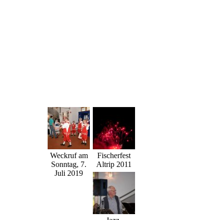
Weckruf am
Fischerfest
Sonntag, 7.
Altrip 2011
Juli 2019