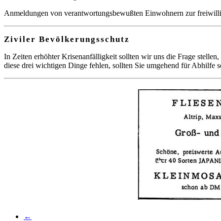
Anmeldungen von verantwortungsbewußten Einwohnern zur freiwilli
Ziviler Bevölkerungsschutz
In Zeiten erhöhter Krisenanfälligkeit sollten wir uns die Frage stel
diese drei wichtigen Dinge fehlen, sollten Sie umgehend für Abhilfe s
←