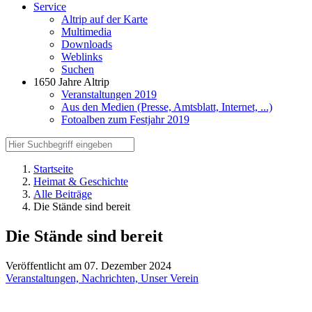
Service
Altrip auf der Karte
Multimedia
Downloads
Weblinks
Suchen
1650 Jahre Altrip
Veranstaltungen 2019
Aus den Medien (Presse, Amtsblatt, Internet, ...)
Fotoalben zum Festjahr 2019
Startseite
Heimat & Geschichte
Alle Beiträge
Die Stände sind bereit
Die Stände sind bereit
Veröffentlicht am 07. Dezember 2024
Veranstaltungen,
Nachrichten,
Unser Verein