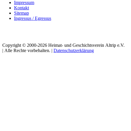
Impressum
Kontakt
Sitemap
Ingressus / Egressus
Copyright © 2000-
2026
Heimat- und Geschichtsverein Altrip e.V.
| Alle Rechte vorbehalten. |
Datenschutzerklärung