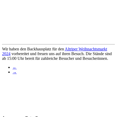
Wir haben den Backhausplatz für den
Altriper Weihnachtsmarkt
2024
vorbereitet und freuen uns auf ihren Besuch. Die Stände sind
ab 15:00 Uhr bereit für zahlreiche Besucher und Besucherinnen.
←
→