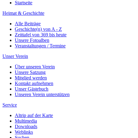
Startseite
Heimat & Geschichte
Alle Beiträge
Geschichte(n) von A - Z
Zeittafel von 369 bis heute
Unsere Fotoalben
Veranstaltungen / Termine
Unser Verein
Über unseren Verein
Unsere Satzung
Mitglied werden
Kontakt aufnehmen
Unser Gästebuch
Unseren Verein unterstützen
Service
Altrip auf der Karte
Multimedia
Downloads
Weblinks
Suchen