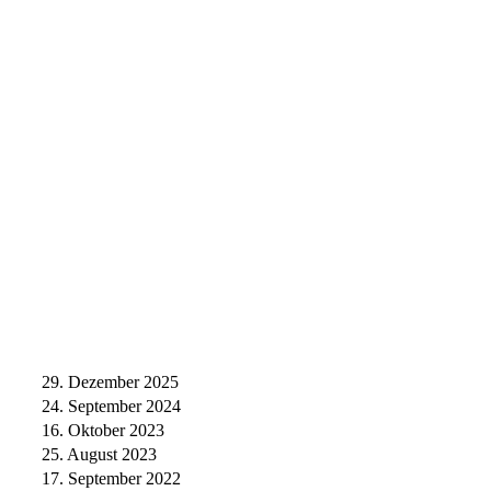
29. Dezember 2025
24. September 2024
16. Oktober 2023
25. August 2023
17. September 2022