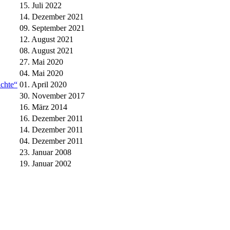
15. Juli 2022
14. Dezember 2021
09. September 2021
12. August 2021
08. August 2021
27. Mai 2020
04. Mai 2020
ichte“
01. April 2020
30. November 2017
16. März 2014
16. Dezember 2011
14. Dezember 2011
04. Dezember 2011
23. Januar 2008
19. Januar 2002