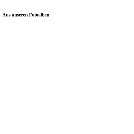
Aus unseren Fotoalben