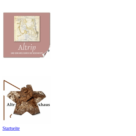
Startseite